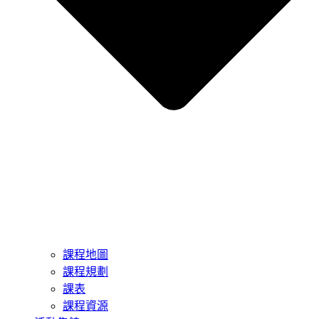
課程地圖
課程規劃
課表
課程資源