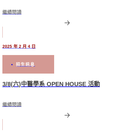
繼續閱讀
2025 年 2 月 4 日
招生訊息
3/8(六)中醫學系 OPEN HOUSE 活動
繼續閱讀