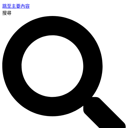
跳至主要內容
搜尋