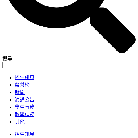
搜尋
招生訊息
榮譽榜
新聞
演講公告
學生事務
教學課務
其他
招生訊息