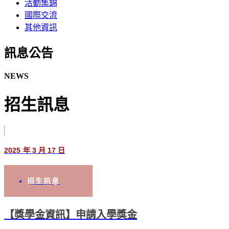
活動集錦
國際交流
其他資訊
訊息公告​
NEWS
招生訊息
2025 年 3 月 17 日
招生訊息
【獎學金資訊】申請入學獎金