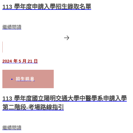
113 學年度申請入學招生錄取名單
繼續閱讀
2024 年 5 月 21 日
招生訊息
113 學年度國立陽明交通大學中醫學系申請入學
第二階段-考場路線指引
繼續閱讀