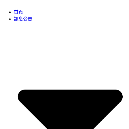
首頁
訊息公告