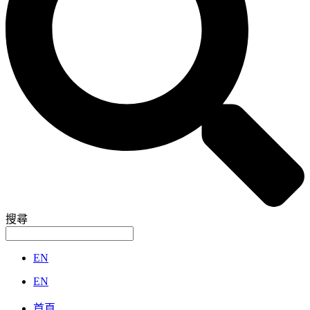
搜尋
EN
EN
首頁