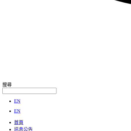
搜尋
EN
EN
首頁
訊息公告