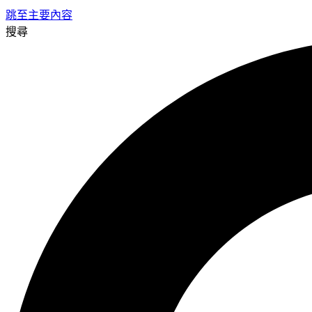
跳至主要內容
搜尋