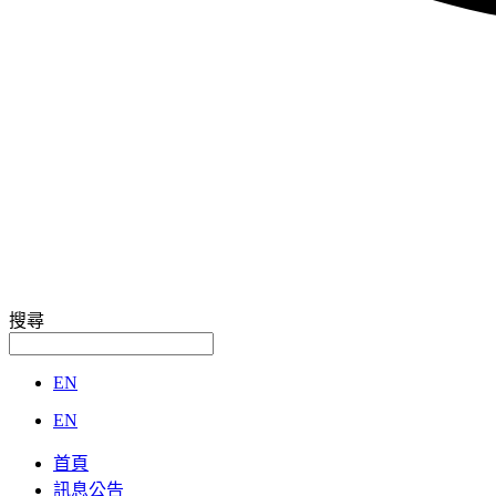
搜尋
EN
EN
首頁
訊息公告