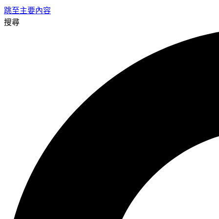
跳至主要內容
搜尋