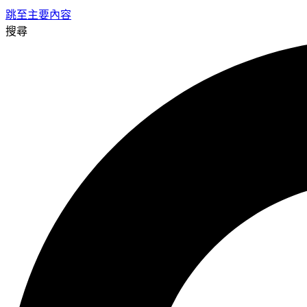
跳至主要內容
搜尋