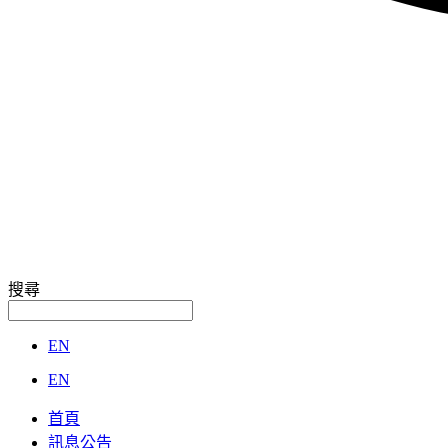
搜尋
EN
EN
首頁
訊息公告