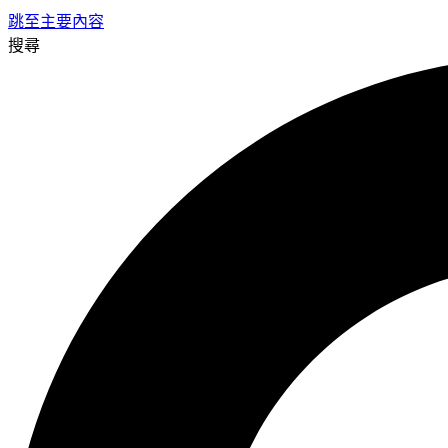
跳至主要內容
搜尋