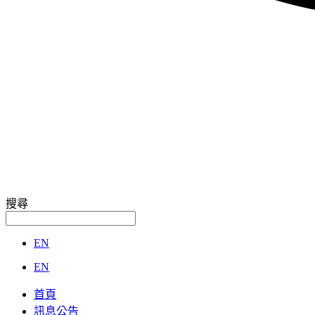
搜尋
EN
EN
首頁
訊息公告