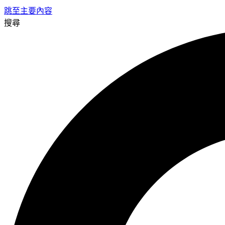
跳至主要內容
搜尋