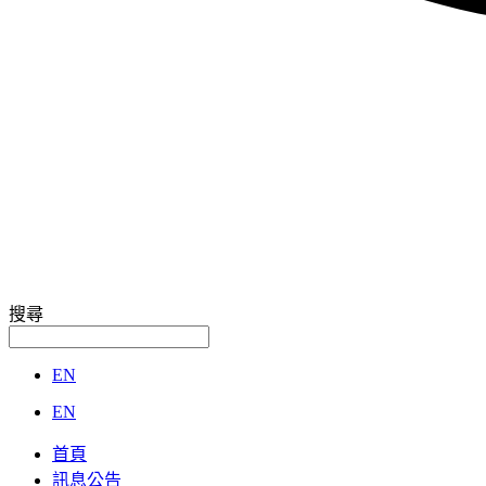
搜尋
EN
EN
首頁
訊息公告