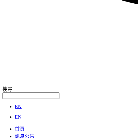
搜尋
EN
EN
首頁
訊息公告