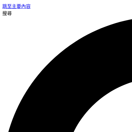
跳至主要內容
搜尋