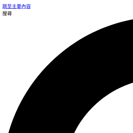
跳至主要內容
搜尋