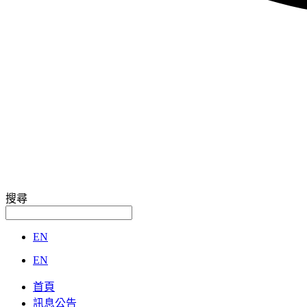
搜尋
EN
EN
首頁
訊息公告