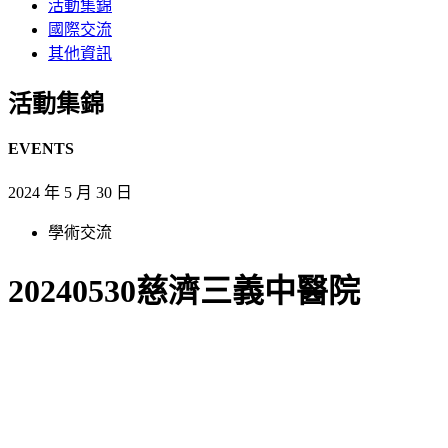
活動集錦
國際交流
其他資訊
活動集錦
EVENTS
2024 年 5 月 30 日
學術交流
20240530慈濟三義中醫院