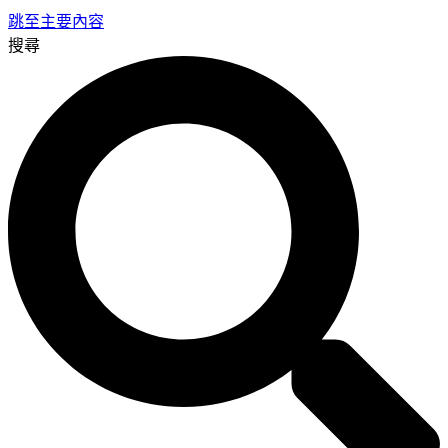
跳至主要內容
搜尋