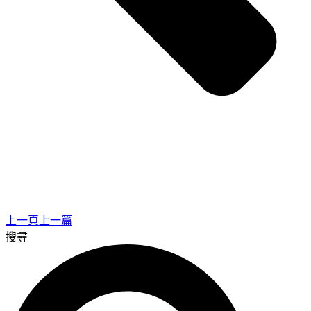
上一頁
上一篇
搜尋