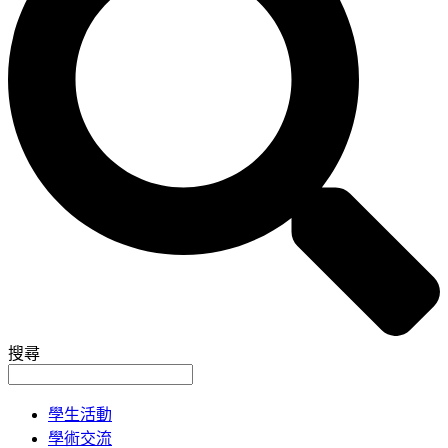
搜尋
學生活動
學術交流