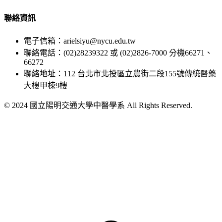
聯絡資訊
電子信箱：arielsiyu@nycu.edu.tw
聯絡電話：(02)28239322 或 (02)2826-7000 分機66271、
66272
聯絡地址：112 台北市北投區立農街二段155號傳統醫藥
大樓甲棟9樓
© 2024 國立陽明交通大學中醫學系 All Rights Reserved.