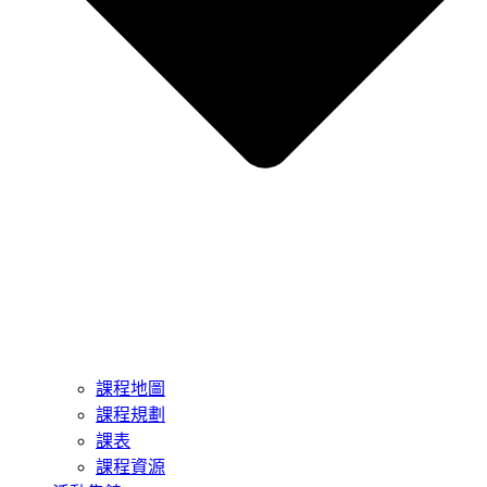
課程地圖
課程規劃
課表
課程資源