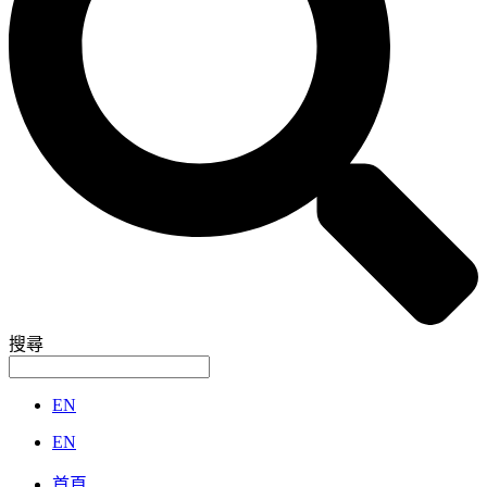
搜尋
EN
EN
首頁