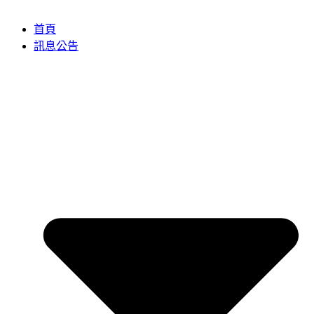
首頁
訊息公告