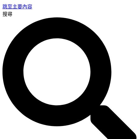
跳至主要內容
搜尋