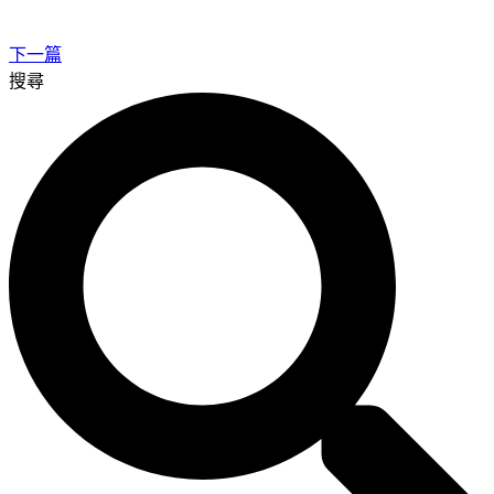
下一篇
搜尋