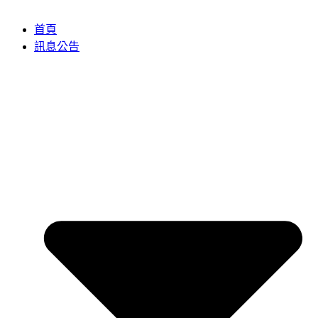
首頁
訊息公告