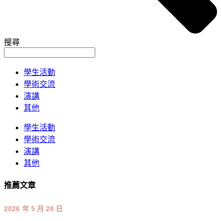
搜尋
學生活動
學術交流
演講
其他
學生活動
學術交流
演講
其他
推薦文章
2026 年 5 月 28 日