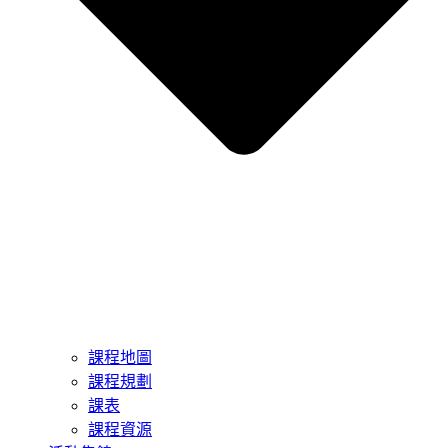
課程地圖
課程規劃
課表
課程資源