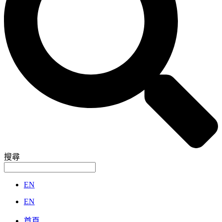
搜尋
EN
EN
首頁