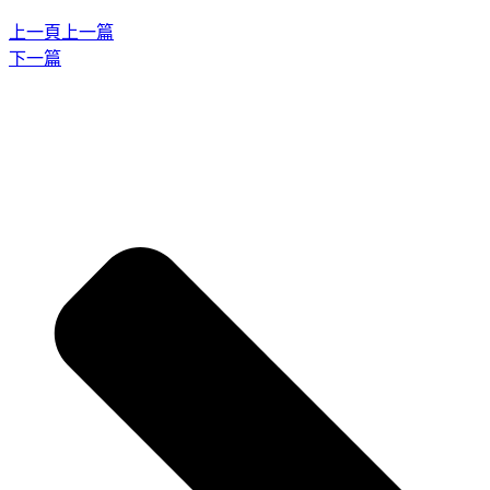
上一頁
上一篇
下一篇