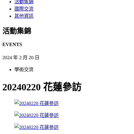
活動集錦
國際交流
其他資訊
活動集錦
EVENTS
2024 年 2 月 20 日
學術交流
20240220 花蓮參訪