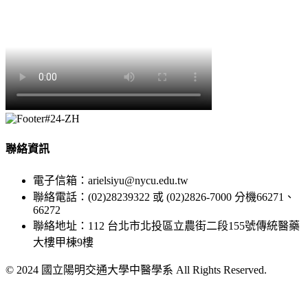
聯絡資訊
電子信箱：arielsiyu@nycu.edu.tw
聯絡電話：(02)28239322 或 (02)2826-7000 分機66271、
66272
聯絡地址：112 台北市北投區立農街二段155號傳統醫藥
大樓甲棟9樓
© 2024 國立陽明交通大學中醫學系 All Rights Reserved.