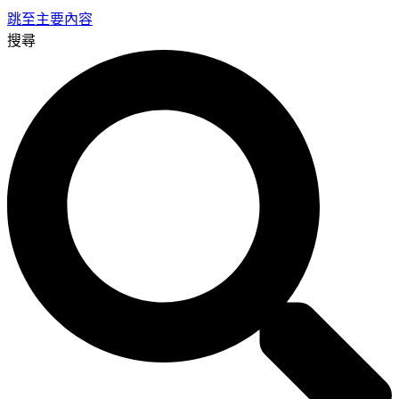
跳至主要內容
搜尋