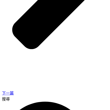
下一篇
搜尋