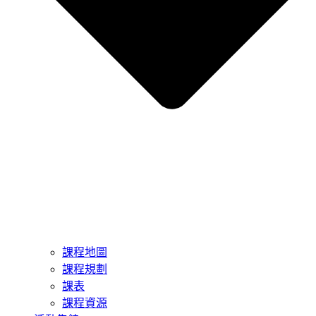
課程地圖
課程規劃
課表
課程資源