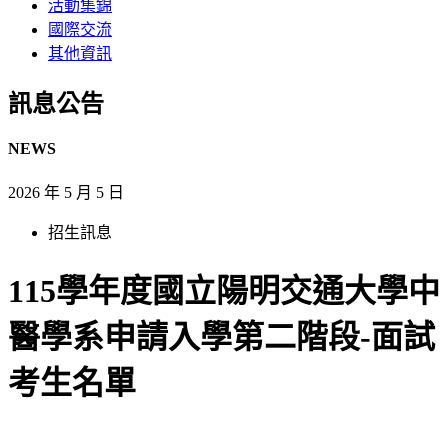
活動集錦
國際交流
其他資訊
訊息公告​
NEWS
2026 年 5 月 5 日
招生訊息
115學年度國立陽明交通大學中
醫學系申請入學第二階段-面試
考生名單