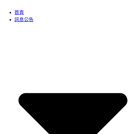
首頁
訊息公告