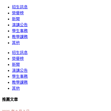
招生訊息
榮譽榜
新聞
演講公告
學生事務
教學課務
其他
招生訊息
榮譽榜
新聞
演講公告
學生事務
教學課務
其他
推薦文章