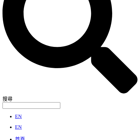
搜尋
EN
EN
首頁