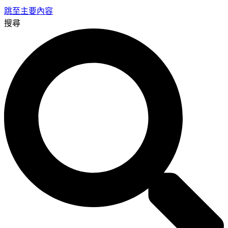
跳至主要內容
搜尋