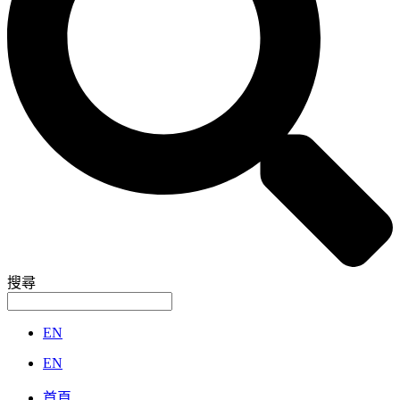
搜尋
EN
EN
首頁