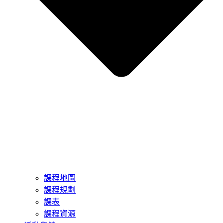
課程地圖
課程規劃
課表
課程資源