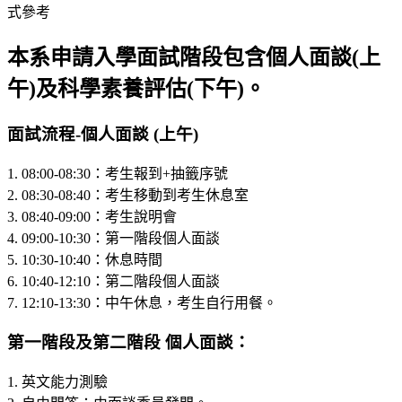
本系申請入學面試階段包含個人面談(上
午)及科學素養評估(下午)。
面試流程-個人面談 (上午)
1. 08:00-08:30：考生報到+抽籤序號
2. 08:30-08:40：考生移動到考生休息室
3. 08:40-09:00：考生說明會
4. 09:00-10:30：第一階段個人面談
5. 10:30-10:40：休息時間
6. 10:40-12:10：第二階段個人面談
7. 12:10-13:30：中午休息，考生自行用餐。
第一
階段及第二階段
個人面談：
1. 英文能力測驗