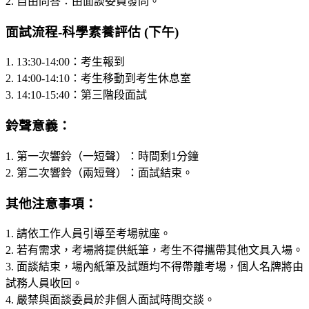
2. 自由問答：由面談委員發問。
面試流程-科學素養評估 (下午)
1. 13:30-14:00：考生報到
2. 14:00-14:10：考生移動到考生休息室
3. 14:10-15:40：第三階段面試
鈴聲意義：
1. 第一次響鈴（一短聲）：時間剩1分鐘
2. 第二次響鈴（兩短聲）：面試結束。
其他注意事項：
1. 請依工作人員引導至考場就座。
2. 若有需求，考場將提供紙筆，考生不得攜帶其他文具入場。
3. 面談結束，場內紙筆及試題均不得帶離考場，個人名牌將由
試務人員收回。
4. 嚴禁與面談委員於非個人面試時間交談。