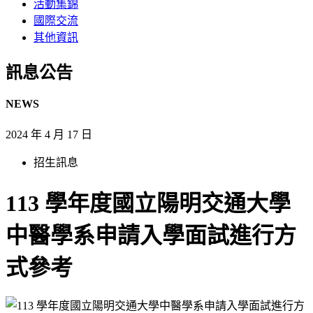
活動集錦
國際交流
其他資訊
訊息公告​
NEWS
2024 年 4 月 17 日
招生訊息
113 學年度國立陽明交通大學
中醫學系申請入學面試進行方
式參考