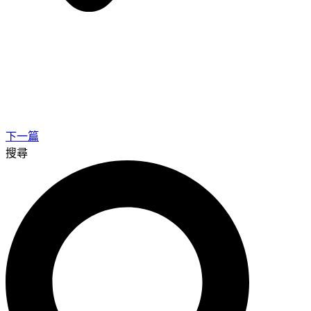
下一篇
搜尋