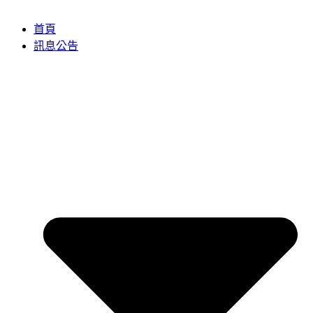
首頁
訊息公告