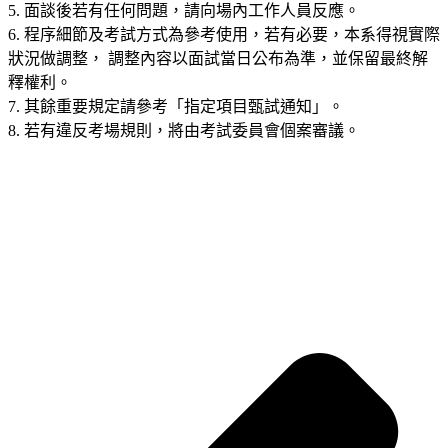
5. 面談後若有任何問題，請向場內工作人員反應。
6. 程序細節及考試方式為參考使用，若有必要，本系得視實際
狀況做調整， 調整內容以面試當日公布為準，並保留最終解
釋權利。
7. 其餘重要規定請參考「指定項目甄試通知」。
8. 若有違反考場規則，將由考試委員會個案審議。