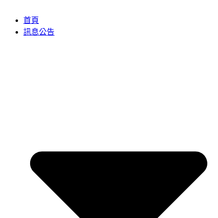
首頁
訊息公告