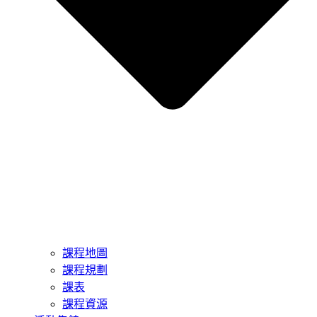
課程地圖
課程規劃
課表
課程資源