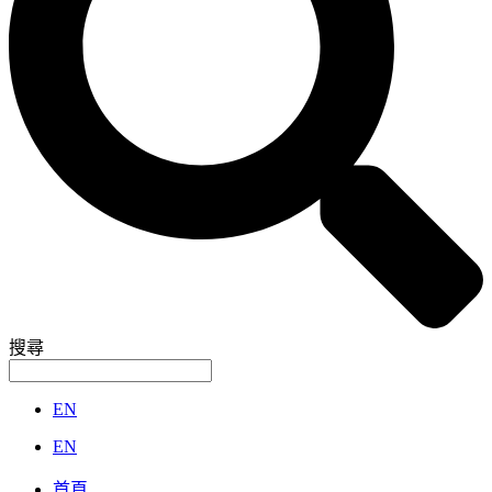
搜尋
EN
EN
首頁