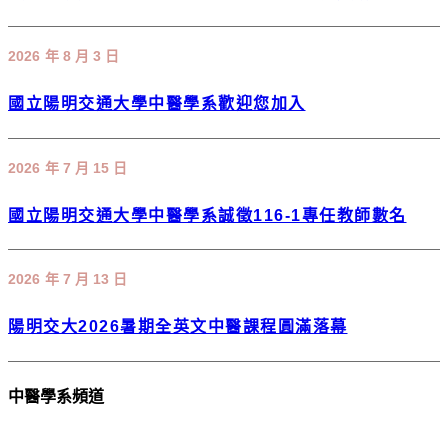
2026 年 8 月 3 日
國立陽明交通大學中醫學系歡迎您加入
2026 年 7 月 15 日
國立陽明交通大學中醫學系誠徵116-1專任教師數名
2026 年 7 月 13 日
陽明交大2026暑期全英文中醫課程圓滿落幕
中醫學系頻道