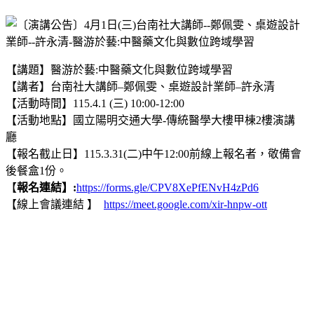
【講題】醫游於藝:中醫藥文化與數位跨域學習
【講者】台南社大講師–鄭佩雯、桌遊設計業師–許永清
【活動時間】115.4.1 (三) 10:00-12:00
【活動地點】國立陽明交通大學-傳統醫學大樓甲棟2樓演講
廳
【報名截止日】115.3.31(二)中午12:00前線上報名者，敬備會
後餐盒1份。
【
報名連結】:
https://forms.gle/CPV8XePfENvH4zPd6
【線上會議連結 】
https://meet.google.com/xir-hnpw-ott