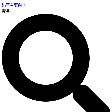
跳至主要內容
搜尋