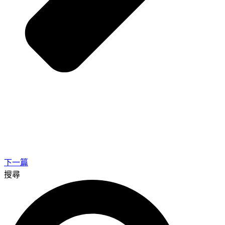
下一篇
搜尋