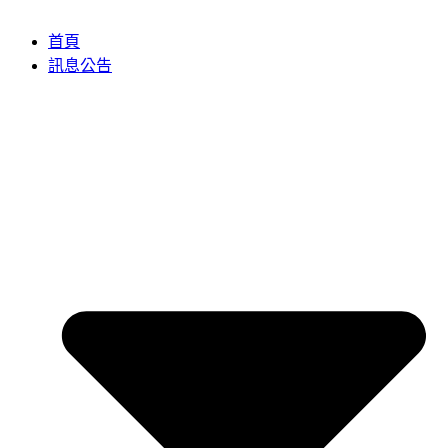
首頁
訊息公告