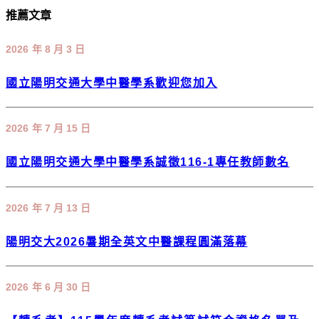
推薦文章
2026 年 8 月 3 日
國立陽明交通大學中醫學系歡迎您加入
2026 年 7 月 15 日
國立陽明交通大學中醫學系誠徵116-1專任教師數名
2026 年 7 月 13 日
陽明交大2026暑期全英文中醫課程圓滿落幕
2026 年 6 月 30 日