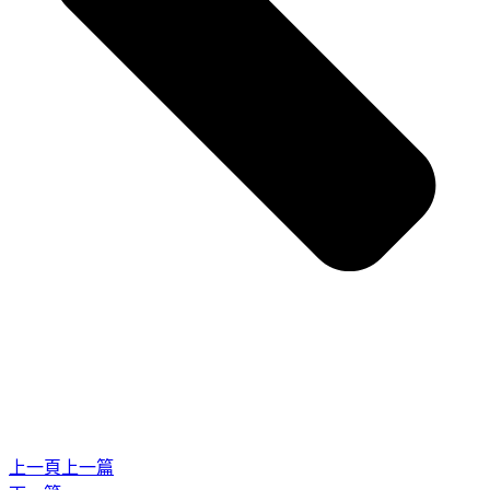
上一頁
上一篇