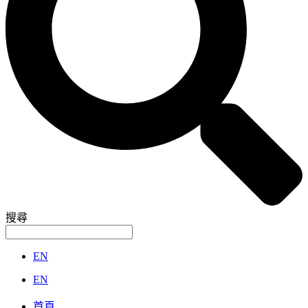
搜尋
EN
EN
首頁