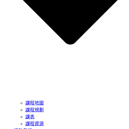
課程地圖
課程規劃
課表
課程資源