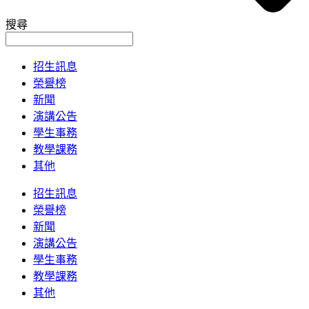
搜尋
招生訊息
榮譽榜
新聞
演講公告
學生事務
教學課務
其他
招生訊息
榮譽榜
新聞
演講公告
學生事務
教學課務
其他