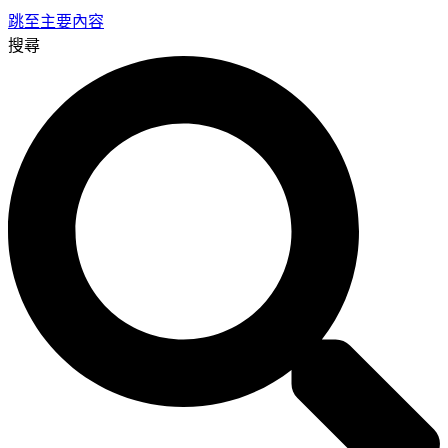
跳至主要內容
搜尋