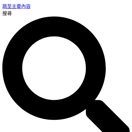
跳至主要內容
搜尋