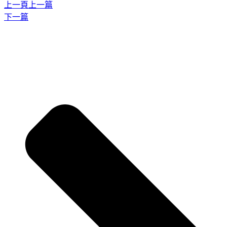
上一頁
上一篇
下一篇