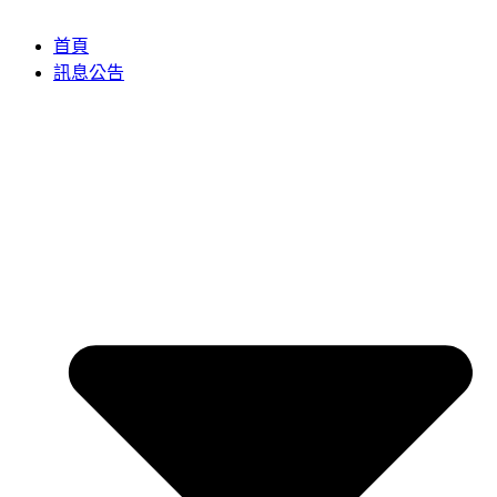
首頁
訊息公告