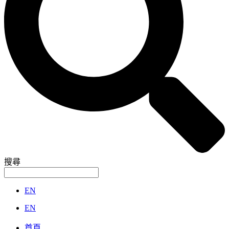
搜尋
EN
EN
首頁