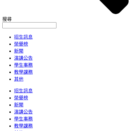
搜尋
招生訊息
榮譽榜
新聞
演講公告
學生事務
教學課務
其他
招生訊息
榮譽榜
新聞
演講公告
學生事務
教學課務