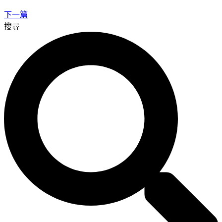
下一篇
搜尋