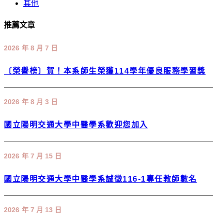
其他
推薦文章
2026 年 8 月 7 日
〔榮譽榜〕賀！本系師生榮獲114學年優良服務學習獎
2026 年 8 月 3 日
國立陽明交通大學中醫學系歡迎您加入
2026 年 7 月 15 日
國立陽明交通大學中醫學系誠徵116-1專任教師數名
2026 年 7 月 13 日