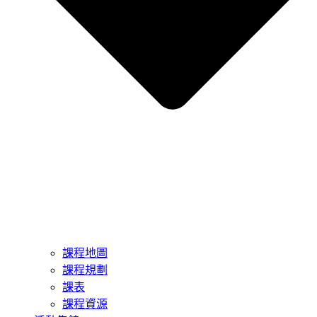
課程地圖
課程規劃
課表
課程資源