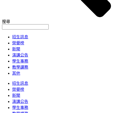
搜尋
招生訊息
榮譽榜
新聞
演講公告
學生事務
教學課務
其他
招生訊息
榮譽榜
新聞
演講公告
學生事務