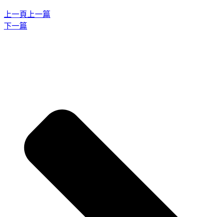
上一頁
上一篇
下一篇