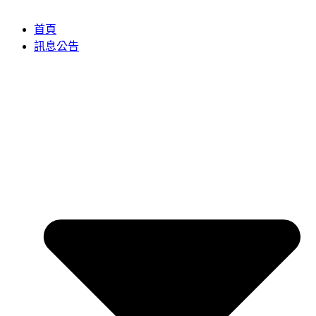
首頁
訊息公告