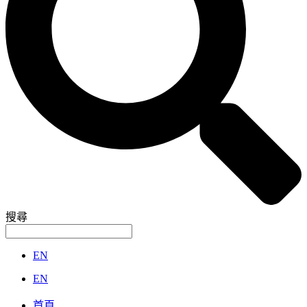
搜尋
EN
EN
首頁