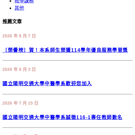
教學課務
其他
推薦文章
2026 年 8 月 7 日
〔榮譽榜〕賀！本系師生榮獲114學年優良服務學習獎
2026 年 8 月 3 日
國立陽明交通大學中醫學系歡迎您加入
2026 年 7 月 15 日
國立陽明交通大學中醫學系誠徵116-1專任教師數名