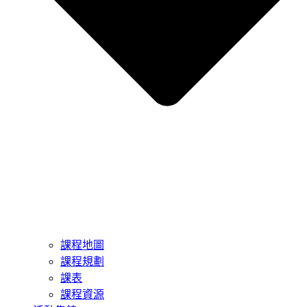
課程地圖
課程規劃
課表
課程資源