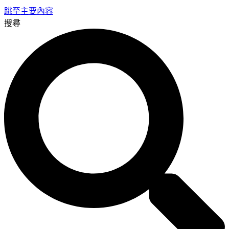
跳至主要內容
搜尋