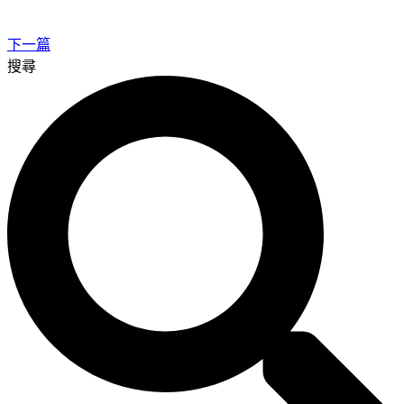
下一篇
搜尋