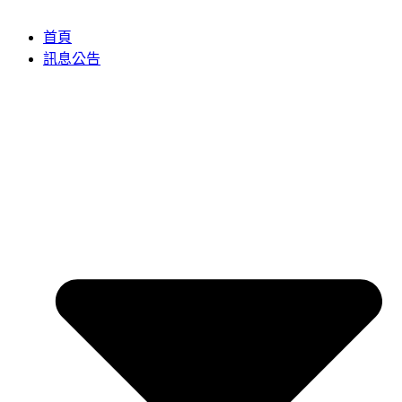
首頁
訊息公告