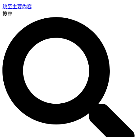
跳至主要內容
搜尋