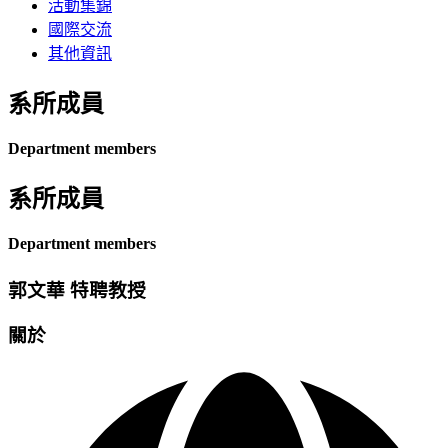
活動集錦
國際交流
其他資訊
系所成員
Department members
系所成員
Department members
郭文華 特聘教授
關於