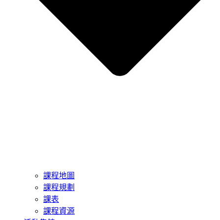
課程地圖
課程規劃
課表
課程資源