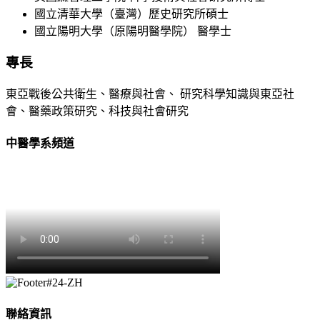
國立清華大學（臺灣）歷史研究所碩士
國立陽明大學（原陽明醫學院） 醫學士
專長
東亞戰後公共衛生、醫療與社會、 研究科學知識與東亞社
會、醫藥政策研究、科技與社會研究
中醫學系頻道
聯絡資訊