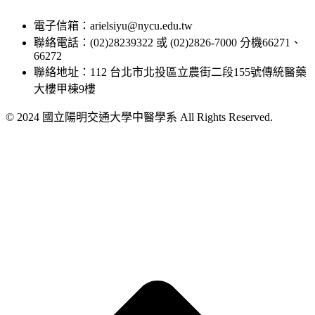
電子信箱：arielsiyu@nycu.edu.tw
聯絡電話：(02)28239322 或 (02)2826-7000 分機66271、
66272
聯絡地址：112 台北市北投區立農街二段155號傳統醫藥
大樓甲棟9樓
© 2024 國立陽明交通大學中醫學系 All Rights Reserved.