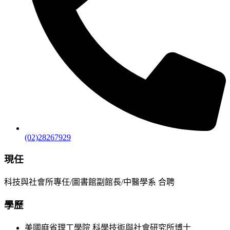
(02)28267929
現任
科技與社會所專任/圖書館副館長/中醫學系 合聘
學歷
美國麻省理工學院 科學技術與社會研究所博士