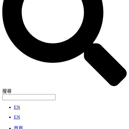
搜尋
EN
EN
首頁