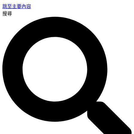
跳至主要內容
搜尋