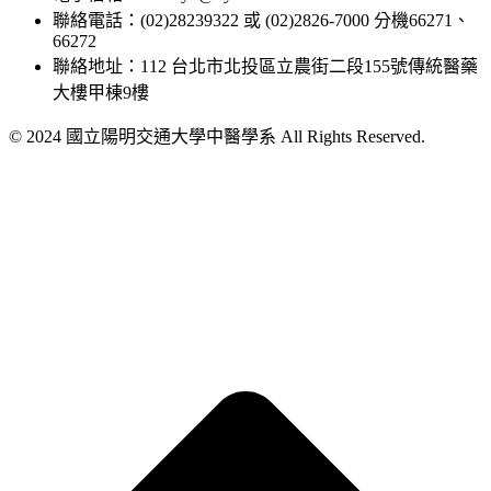
聯絡電話：(02)28239322 或 (02)2826-7000 分機66271、
66272
聯絡地址：112 台北市北投區立農街二段155號傳統醫藥
大樓甲棟9樓
© 2024 國立陽明交通大學中醫學系 All Rights Reserved.