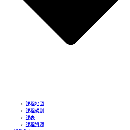
課程地圖
課程規劃
課表
課程資源