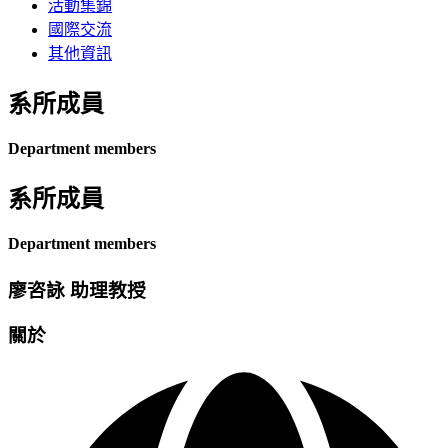
活動集錦
國際交流
其他資訊
系所成員
Department members
系所成員
Department members
廖咨詠 助理教授
關於