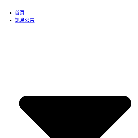
首頁
訊息公告