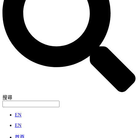
搜尋
EN
EN
首頁