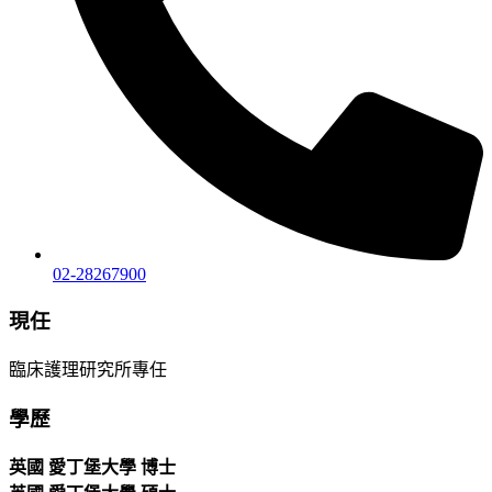
02-28267900
現任
臨床護理研究所專任
學歷
英國 愛丁堡大學 博士