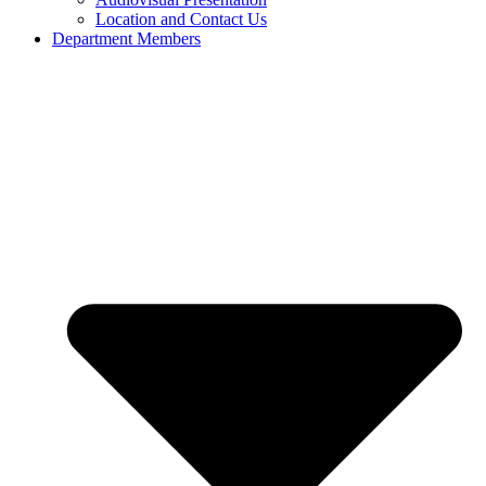
Location and Contact Us
Department Members