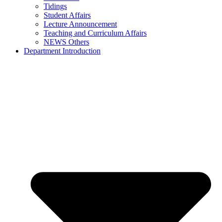
Tidings
Student Affairs
Lecture Announcement
Teaching and Curriculum Affairs
NEWS Others
Department Introduction