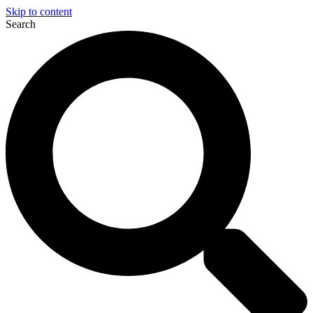
Skip to content
Search