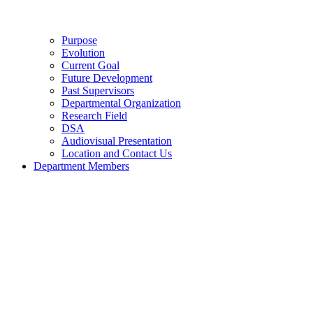
Purpose
Evolution
Current Goal
Future Development
Past Supervisors
Departmental Organization
Research Field
DSA
Audiovisual Presentation
Location and Contact Us
Department Members