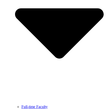
Full-time Faculty