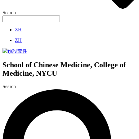
Search
ZH
ZH
School of Chinese Medicine, College of
Medicine, NYCU
Search