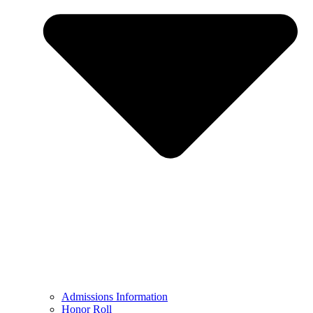
Admissions Information
Honor Roll