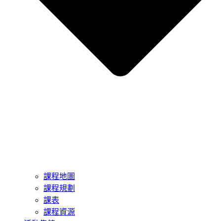
課程地圖
課程規劃
課表
課程資源