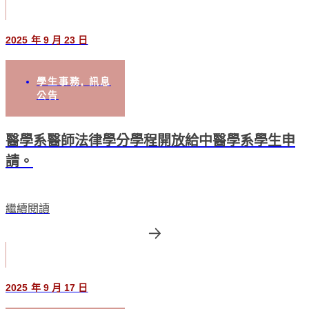
2025 年 9 月 23 日
學生事務
,
訊息
公告
醫學系醫師法律學分學程開放給中醫學系學生申
請。
繼續閱讀
2025 年 9 月 17 日