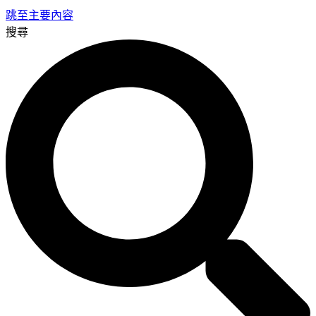
跳至主要內容
搜尋