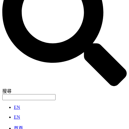
搜尋
EN
EN
首頁