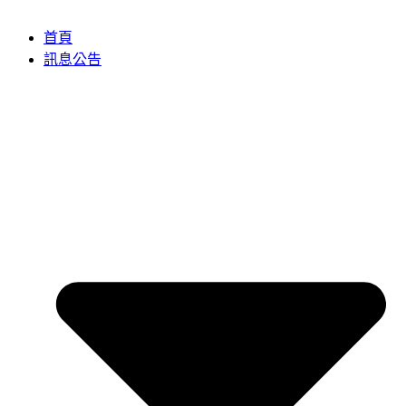
首頁
訊息公告