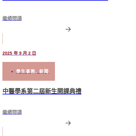
繼續閱讀
2025 年 9 月 2 日
學生事務
,
新聞
中醫學系第二屆新生開課典禮
繼續閱讀