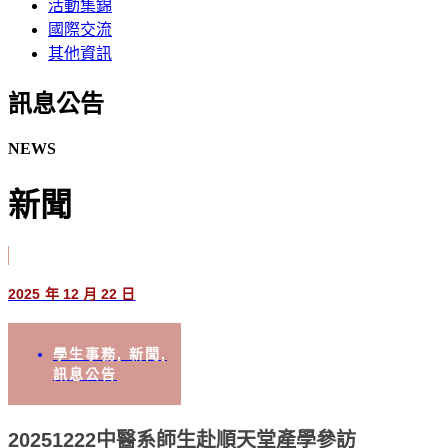
活動集錦
國際交流
其他資訊
訊息公告​
NEWS
新聞
2025 年 12 月 22 日
學生事務
,
新聞
,
訊息公告
20251222中醫系師生赴順天堂產學參訪