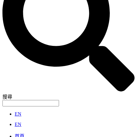
搜尋
EN
EN
首頁