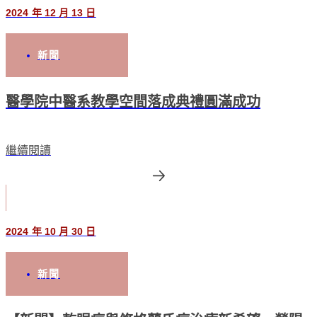
2024 年 12 月 13 日
新聞
醫學院中醫系教學空間落成典禮圓滿成功
繼續閱讀
2024 年 10 月 30 日
新聞