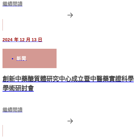
繼續閱讀
2024 年 12 月 13 日
新聞
創新中藥醣質體研究中心成立暨中醫藥實證科學
學術研討會
繼續閱讀