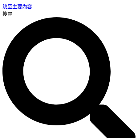
跳至主要內容
搜尋