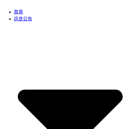
首頁
訊息公告