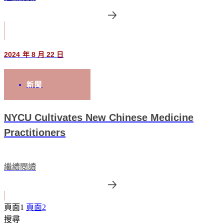
2024 年 8 月 22 日
新聞
NYCU Cultivates New Chinese Medicine
Practitioners
繼續閱讀
頁面
1
頁面
2
搜尋