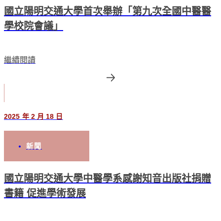
國立陽明交通大學首次舉辦「第九次全國中醫醫
學校院會議」
繼續閱讀
2025 年 2 月 18 日
新聞
國立陽明交通大學中醫學系感謝知音出版社捐贈
書籍 促進學術發展