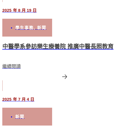
2025 年 8 月 19 日
學生事務
,
新聞
中醫學系參訪樂生療養院 推廣中醫長照教育
繼續閱讀
2025 年 7 月 4 日
新聞