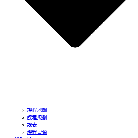
課程地圖
課程規劃
課表
課程資源