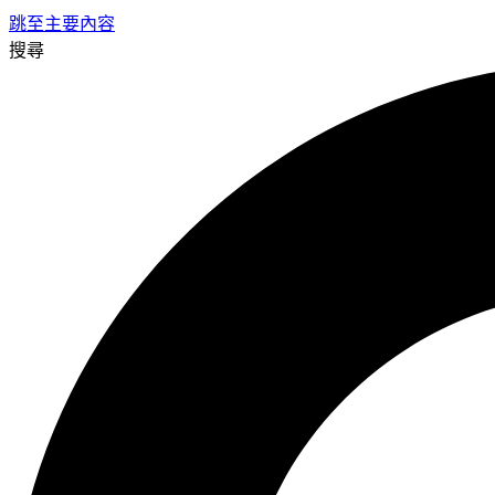
跳至主要內容
搜尋