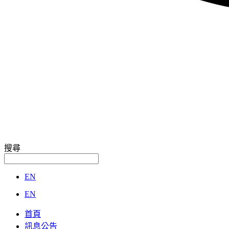
搜尋
EN
EN
首頁
訊息公告