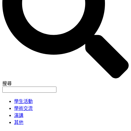
搜尋
學生活動
學術交流
演講
其他