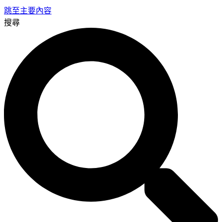
跳至主要內容
搜尋