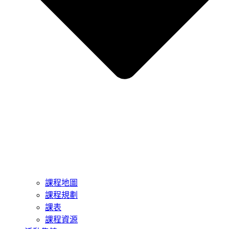
課程地圖
課程規劃
課表
課程資源