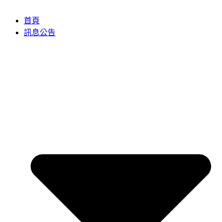
首頁
訊息公告