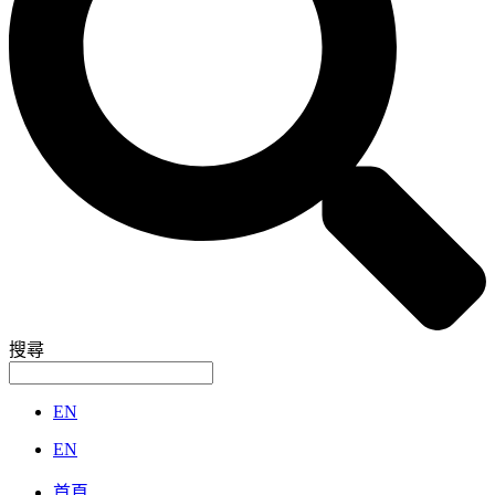
搜尋
EN
EN
首頁