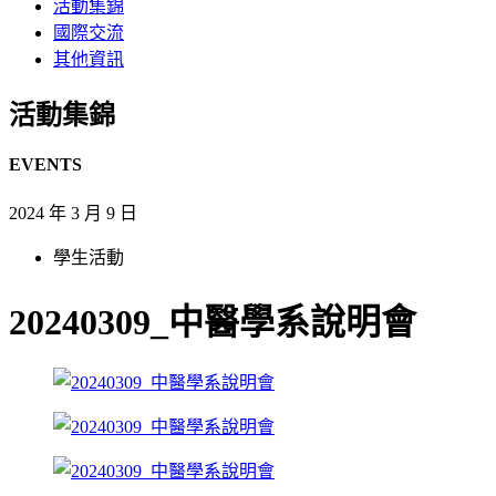
活動集錦
國際交流
其他資訊
活動集錦
EVENTS
2024 年 3 月 9 日
學生活動
20240309_中醫學系說明會