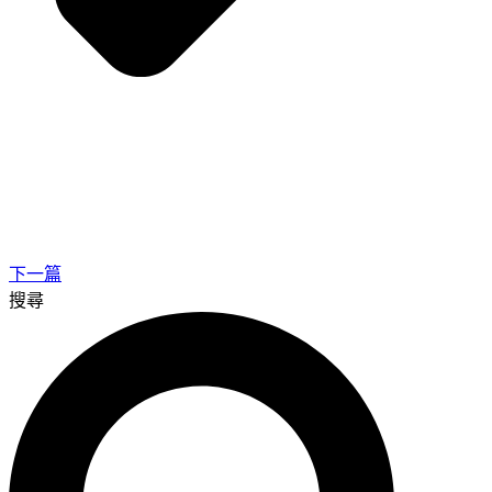
下一篇
搜尋