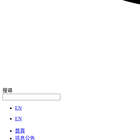
搜尋
EN
EN
首頁
訊息公告