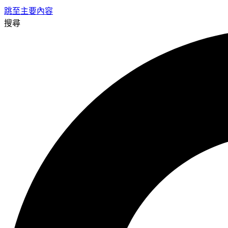
跳至主要內容
搜尋