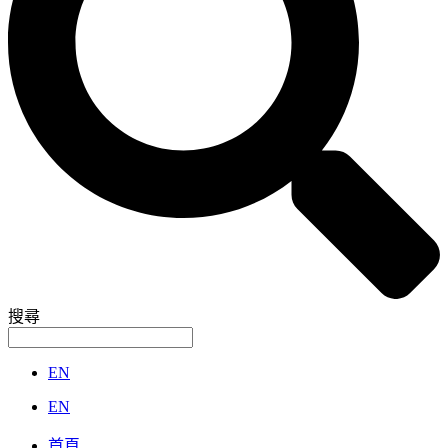
搜尋
EN
EN
首頁