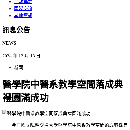
活動集錦
國際交流
其他資訊
訊息公告​
NEWS
2024 年 12 月 13 日
新聞
醫學院中醫系教學空間落成典
禮圓滿成功
今日國立陽明交通大學醫學院中醫系教學空間落成剪綵典