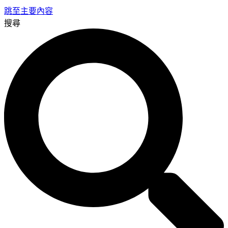
跳至主要內容
搜尋