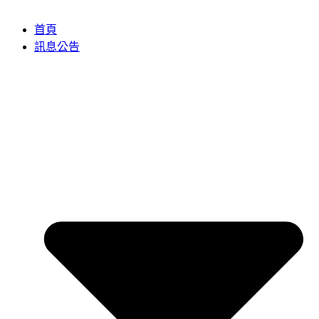
首頁
訊息公告