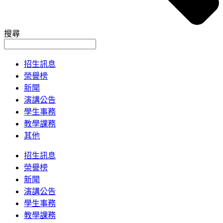
搜尋
招生訊息
榮譽榜
新聞
演講公告
學生事務
教學課務
其他
招生訊息
榮譽榜
新聞
演講公告
學生事務
教學課務