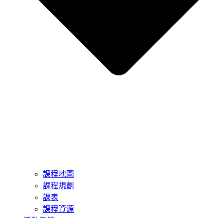
課程地圖
課程規劃
課表
課程資源