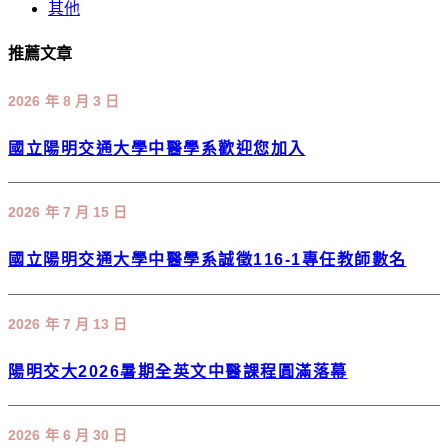
其他
推薦文章
2026 年 8 月 3 日
國立陽明交通大學中醫學系歡迎您加入
2026 年 7 月 15 日
國立陽明交通大學中醫學系誠徵116-1專任教師數名
2026 年 7 月 13 日
陽明交大2026暑期全英文中醫課程圓滿落幕
2026 年 6 月 30 日