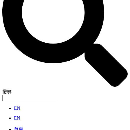
搜尋
EN
EN
首頁