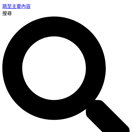
跳至主要內容
搜尋