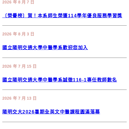
2026 年 8 月 7 日
〔榮譽榜〕賀！本系師生榮獲114學年優良服務學習獎
2026 年 8 月 3 日
國立陽明交通大學中醫學系歡迎您加入
2026 年 7 月 15 日
國立陽明交通大學中醫學系誠徵116-1專任教師數名
2026 年 7 月 13 日
陽明交大2026暑期全英文中醫課程圓滿落幕