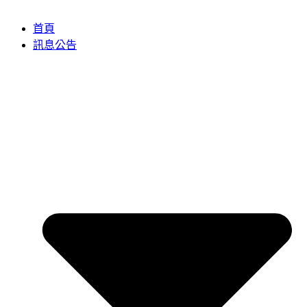
首頁
訊息公告