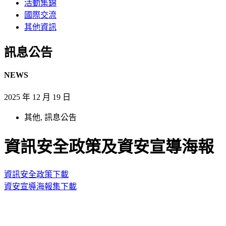
活動集錦
國際交流
其他資訊
訊息公告​
NEWS
2025 年 12 月 19 日
其他
,
訊息公告
資訊安全政策及資安宣導海報
資訊安全政策
下載
資安宣導海報集
下載