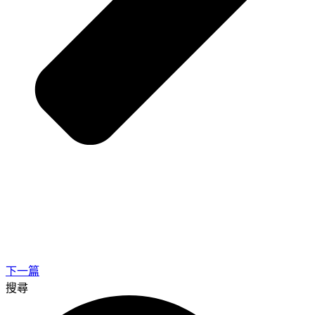
下一篇
搜尋