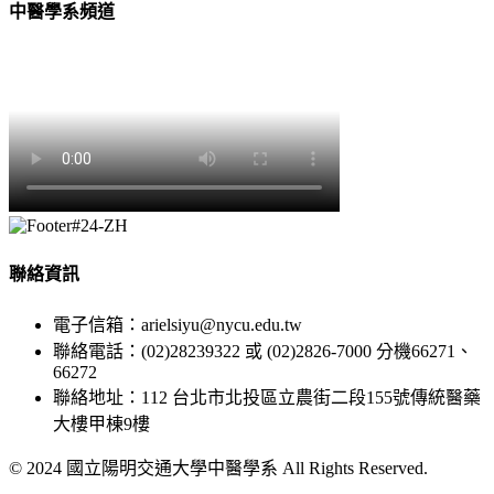
中醫學系頻道
聯絡資訊
電子信箱：arielsiyu@nycu.edu.tw
聯絡電話：(02)28239322 或 (02)2826-7000 分機66271、
66272
聯絡地址：112 台北市北投區立農街二段155號傳統醫藥
大樓甲棟9樓
© 2024 國立陽明交通大學中醫學系 All Rights Reserved.