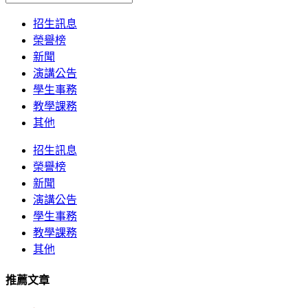
招生訊息
榮譽榜
新聞
演講公告
學生事務
教學課務
其他
招生訊息
榮譽榜
新聞
演講公告
學生事務
教學課務
其他
推薦文章