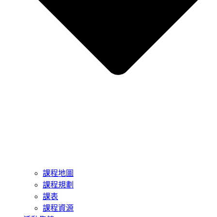
課程地圖
課程規劃
課表
課程資源