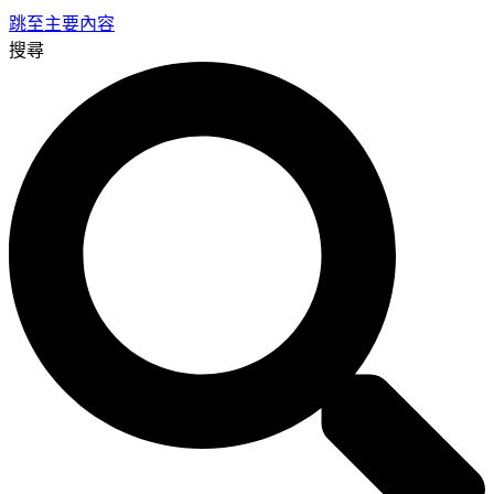
跳至主要內容
搜尋