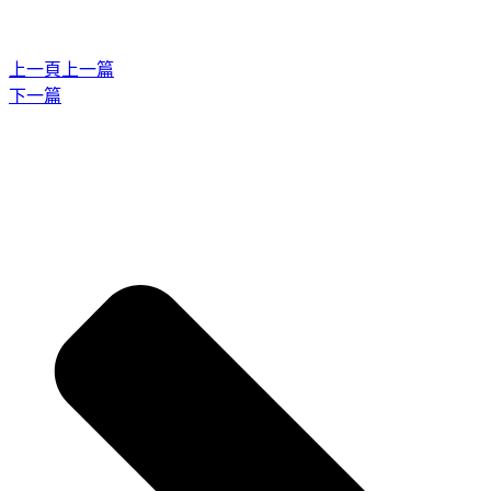
上一頁
上一篇
下一篇