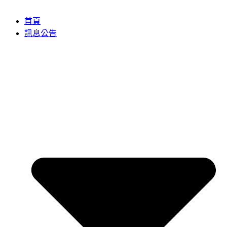
首頁
訊息公告