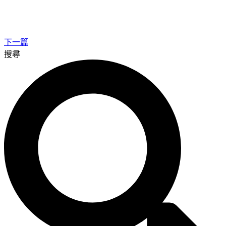
下一篇
搜尋