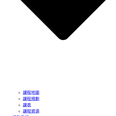
課程地圖
課程規劃
課表
課程資源