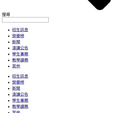
搜尋
招生訊息
榮譽榜
新聞
演講公告
學生事務
教學課務
其他
招生訊息
榮譽榜
新聞
演講公告
學生事務
教學課務
其他