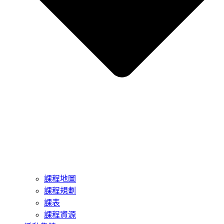
課程地圖
課程規劃
課表
課程資源