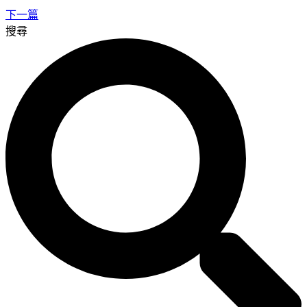
下一篇
搜尋