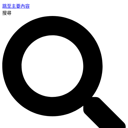
跳至主要內容
搜尋