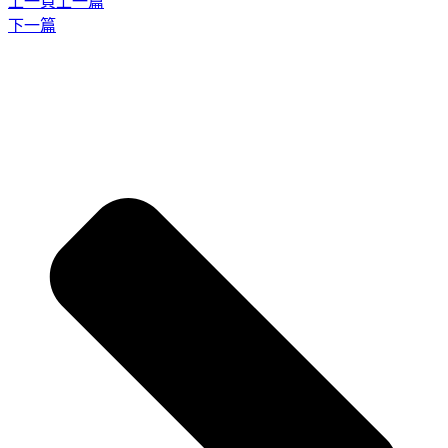
上一頁
上一篇
下一篇