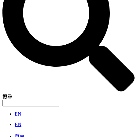
搜尋
EN
EN
首頁