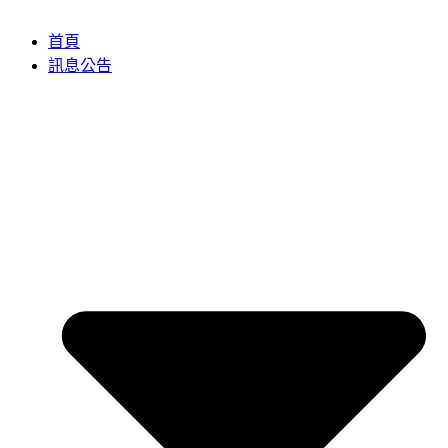
首頁
訊息公告