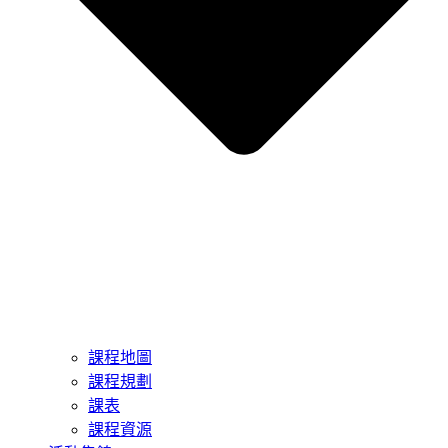
課程地圖
課程規劃
課表
課程資源