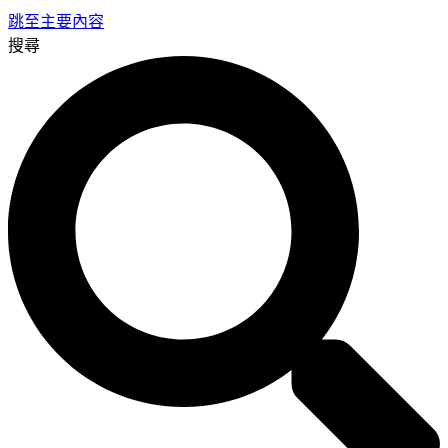
跳至主要內容
搜尋