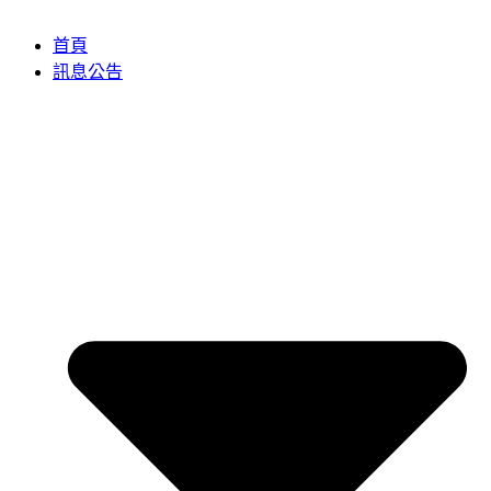
首頁
訊息公告