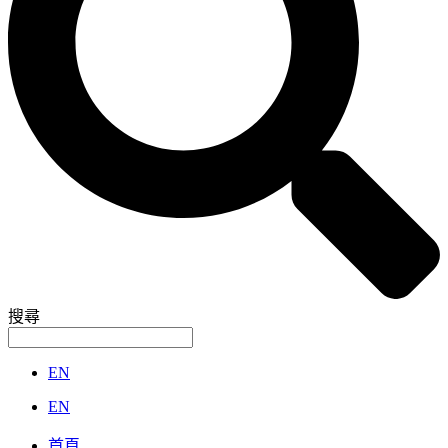
搜尋
EN
EN
首頁