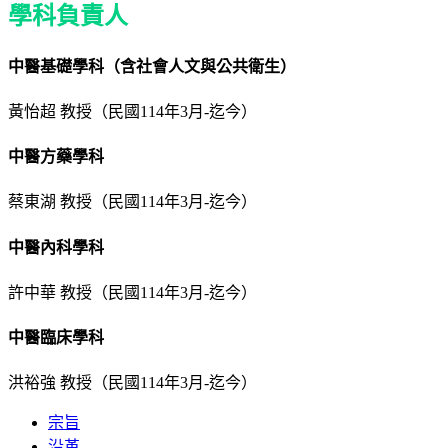
學科負責人
中醫基礎學科（含社會人文與公共衛生）
黃怡超 教授（民國114年3月-迄今）
中醫方藥學科
蔡東湖 教授（民國114年3月-迄今）
中醫內科學科
許中華 教授（民國114年3月-迄今）
中醫臨床學科
洪裕強 教授（民國114年3月-迄今）
宗旨
沿革