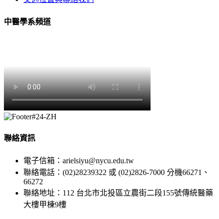
中醫學系頻道
聯絡資訊
電子信箱：arielsiyu@nycu.edu.tw
聯絡電話：(02)28239322 或 (02)2826-7000 分機66271、
66272
聯絡地址：112 台北市北投區立農街二段155號傳統醫藥
大樓甲棟9樓