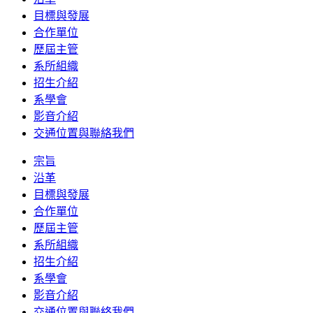
目標與發展
合作單位
歷屆主管
系所組織
招生介紹
系學會
影音介紹
交通位置與聯絡我們
宗旨
沿革
目標與發展
合作單位
歷屆主管
系所組織
招生介紹
系學會
影音介紹
交通位置與聯絡我們