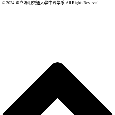
© 2024 國立陽明交通大學中醫學系 All Rights Reserved.