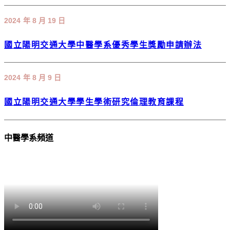
2024 年 8 月 19 日
國立陽明交通大學中醫學系優秀學生獎勵申請辦法
2024 年 8 月 9 日
國立陽明交通大學學生學術研究倫理教育課程
中醫學系頻道