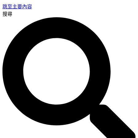
跳至主要內容
搜尋