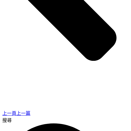
上一頁
上一篇
搜尋