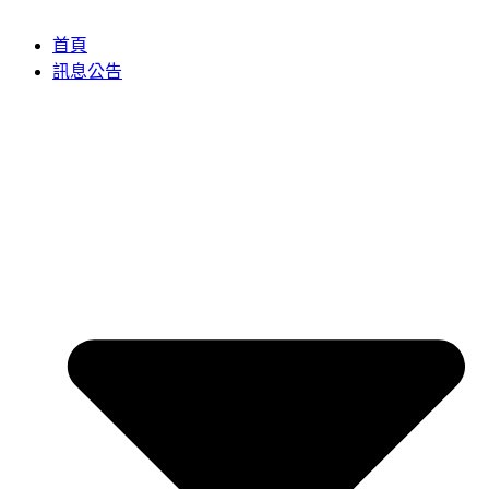
首頁
訊息公告