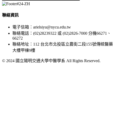
聯絡資訊
電子信箱：arielsiyu@nycu.edu.tw
聯絡電話：(02)28239322 或 (02)2826-7000 分機66271、
66272
聯絡地址：112 台北市北投區立農街二段155號傳統醫藥
大樓甲棟9樓
© 2024 國立陽明交通大學中醫學系 All Rights Reserved.