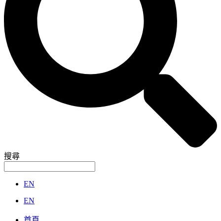
搜尋
EN
EN
首頁