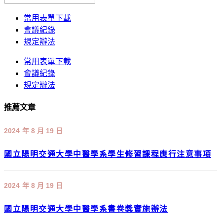
常用表單下載
會議紀錄
規定辦法
常用表單下載
會議紀錄
規定辦法
推薦文章
2024 年 8 月 19 日
國立陽明交通大學中醫學系學生修習課程應行注意事項
2024 年 8 月 19 日
國立陽明交通大學中醫學系書卷獎實施辦法