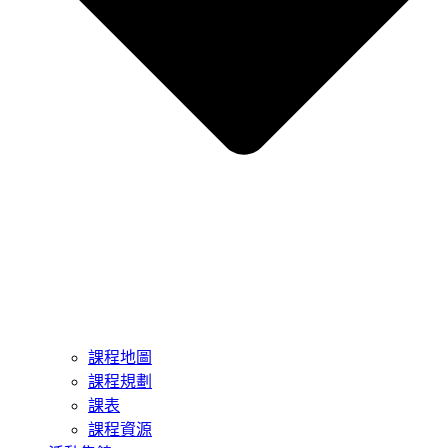
課程地圖
課程規劃
課表
課程資源