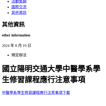
活動集錦
國際交流
其他資訊
其他資訊
other information
2024 年 8 月 19 日
規定辦法
國立陽明交通大學中醫學系學
生修習課程應行注意事項
中醫學系學生修習課程應行注意事項
下載