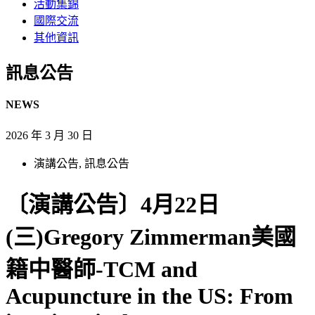
活動集錦
國際交流
其他資訊
訊息公告​
NEWS
2026 年 3 月 30 日
演講公告
,
訊息公告
〔演講公告〕4月22日
(三)Gregory Zimmerman美國
籍中醫師-TCM and
Acupuncture in the US: From