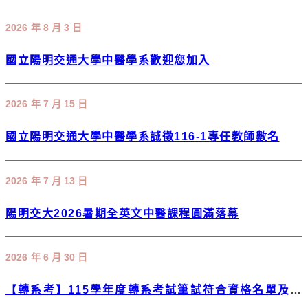
2026 年 8 月 3 日
國立陽明交通大學中醫學系歡迎您加入
2026 年 7 月 15 日
國立陽明交通大學中醫學系誠徵116-1專任教師數名
2026 年 7 月 13 日
陽明交大2026暑期全英文中醫課程圓滿落幕
2026 年 6 月 30 日
【轉系考】115學年度轉系考試筆試符合資格名單及注
意事項