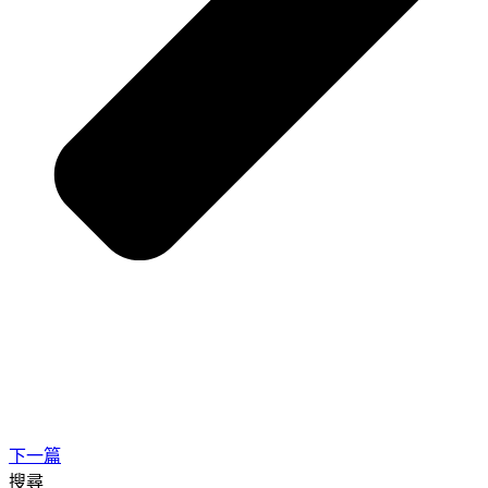
下一篇
搜尋