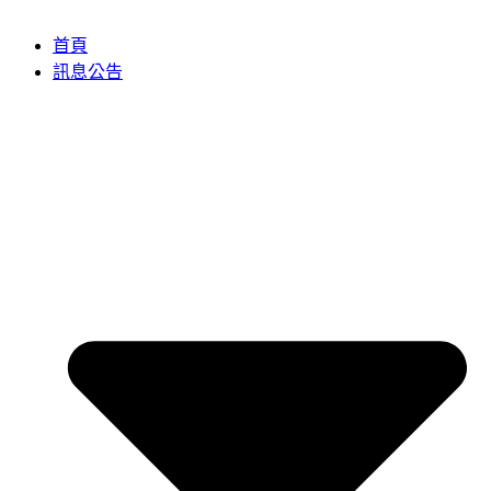
首頁
訊息公告