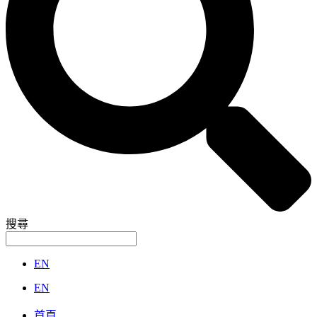
搜尋
EN
EN
首頁