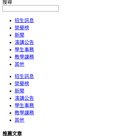
搜尋
招生訊息
榮譽榜
新聞
演講公告
學生事務
教學課務
其他
招生訊息
榮譽榜
新聞
演講公告
學生事務
教學課務
其他
推薦文章