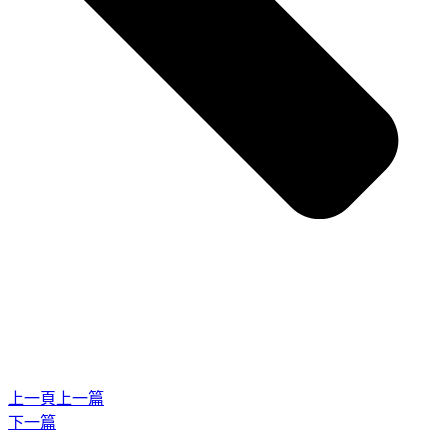
上一頁
上一篇
下一篇