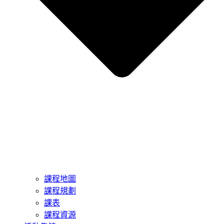
課程地圖
課程規劃
課表
課程資源