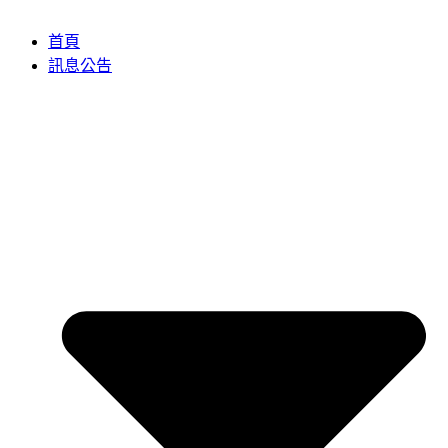
首頁
訊息公告