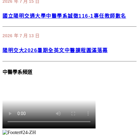
2026 年 7 月 15 日
國立陽明交通大學中醫學系誠徵116-1專任教師數名
2026 年 7 月 13 日
陽明交大2026暑期全英文中醫課程圓滿落幕
中醫學系頻道