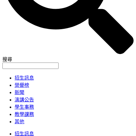
搜尋
招生訊息
榮譽榜
新聞
演講公告
學生事務
教學課務
其他
招生訊息