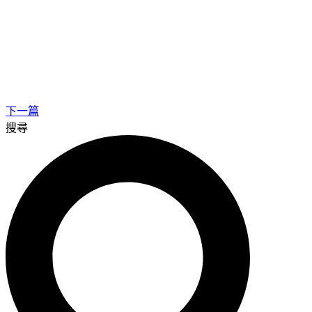
下一篇
搜尋