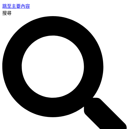
跳至主要內容
搜尋