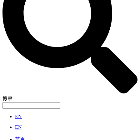
搜尋
EN
EN
首頁