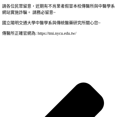
請各位民眾留意，近期有不肖業者假冒本校傳醫所與中醫學系
網站實施詐騙。 請務必留意~
國立陽明交通大學中醫學系與傳統醫藥研究所關心您~
傳醫所正確官網為: https://tmi.nycu.edu.tw/