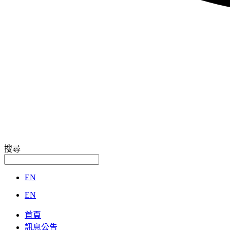
搜尋
EN
EN
首頁
訊息公告