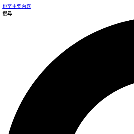
跳至主要內容
搜尋