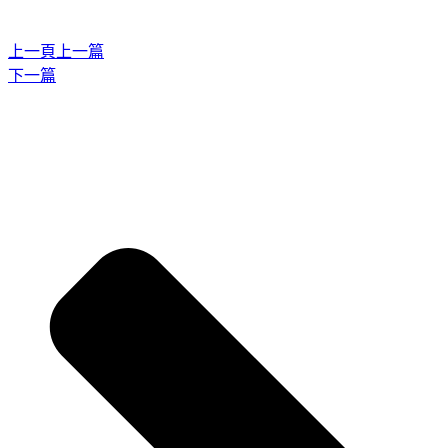
上一頁
上一篇
下一篇