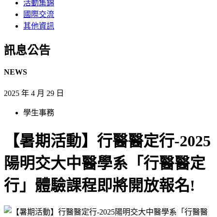
活動集錦
國際交流
其他資訊
訊息公告​
NEWS
2025 年 4 月 29 日
學生事務
【暑期活動】行醫醫定行-2025
陽明交大中醫學系「行醫醫定
行」體驗課程即將開放報名!