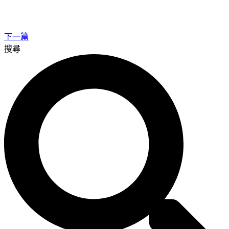
下一篇
搜尋