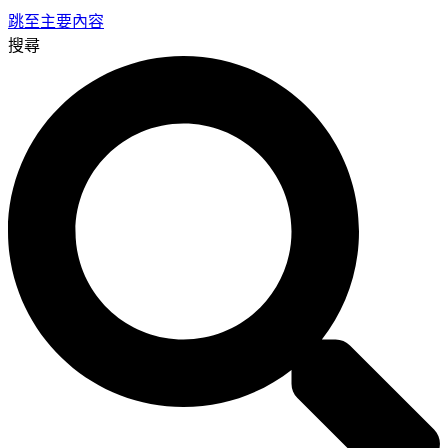
跳至主要內容
搜尋