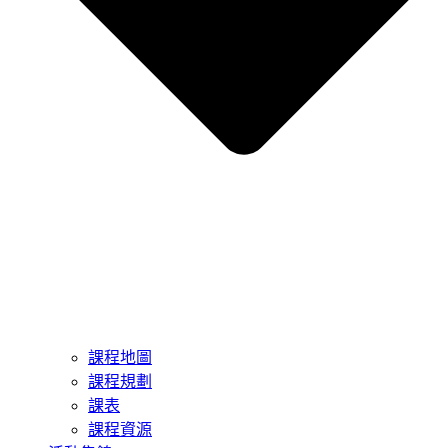
課程地圖
課程規劃
課表
課程資源