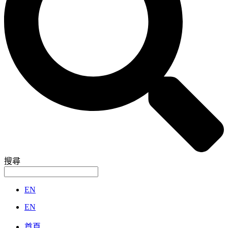
搜尋
EN
EN
首頁