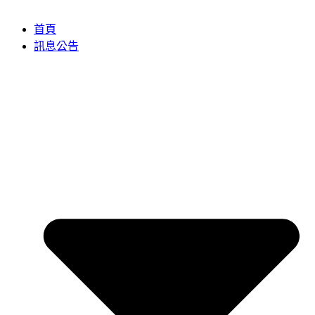
首頁
訊息公告